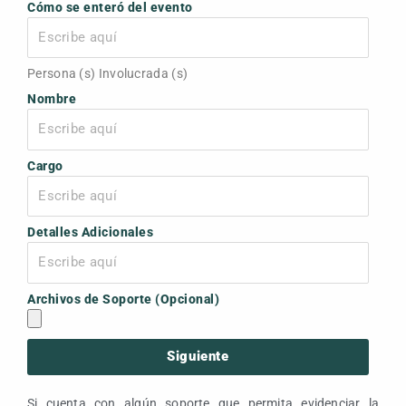
Cómo se enteró del evento
Persona (s) Involucrada (s)
Nombre
Cargo
Detalles Adicionales
Archivos de Soporte (Opcional)
Siguiente
Si cuenta con algún soporte que permita evidenciar la