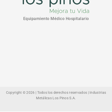
Equipamiento Médico Hospitalario
Copyright © 2026 | Todos los derechos reservados | Industrias
Metálicas Los Pinos S.A.