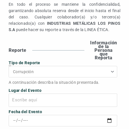
En todo el proceso se mantiene la confidencialidad,
garantizando absoluta reserva desde el inicio hasta el final
del caso. Cualquier colaborador(a) y/o tercero(a)
relacionado(a) con
INDUSTRIAS METÁLICAS LOS PINOS
S.A
puede hacer su reporte a través de la LINEA ÉTICA.
Información
de la
Reporte
Persona
que
Reporta
Tipo de Reporte
A continuación describa la situación presentada.
Lugar del Evento
Fecha del Evento