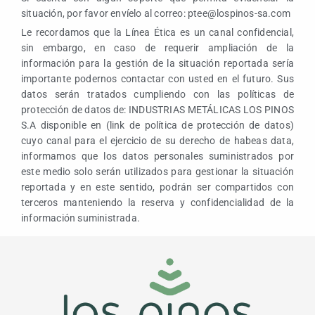
situación, por favor envíelo al correo: ptee@lospinos-sa.com
Le recordamos que la Línea Ética es un canal confidencial,
sin embargo, en caso de requerir ampliación de la
información para la gestión de la situación reportada sería
importante podernos contactar con usted en el futuro. Sus
datos serán tratados cumpliendo con las políticas de
protección de datos de: INDUSTRIAS METÁLICAS LOS PINOS
S.A disponible en (link de política de protección de datos)
cuyo canal para el ejercicio de su derecho de habeas data,
informamos que los datos personales suministrados por
este medio solo serán utilizados para gestionar la situación
reportada y en este sentido, podrán ser compartidos con
terceros manteniendo la reserva y confidencialidad de la
información suministrada.