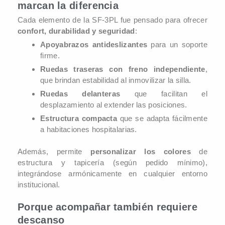
marcan la diferencia
Cada elemento de la SF-3PL fue pensado para ofrecer
confort, durabilidad y seguridad
:
Apoyabrazos antideslizantes
para un soporte
firme.
Ruedas traseras con freno independiente
,
que brindan estabilidad al inmovilizar la silla.
Ruedas delanteras
que facilitan el
desplazamiento al extender las posiciones.
Estructura compacta
que se adapta fácilmente
a habitaciones hospitalarias.
Además, permite
personalizar los colores
de
estructura y tapicería (según pedido mínimo),
integrándose armónicamente en cualquier entorno
institucional.
Porque acompañar también requiere
descanso