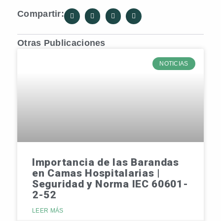
Compartir:
Otras Publicaciones
NOTICIAS
Importancia de las Barandas
en Camas Hospitalarias |
Seguridad y Norma IEC 60601-
2-52
LEER MÁS