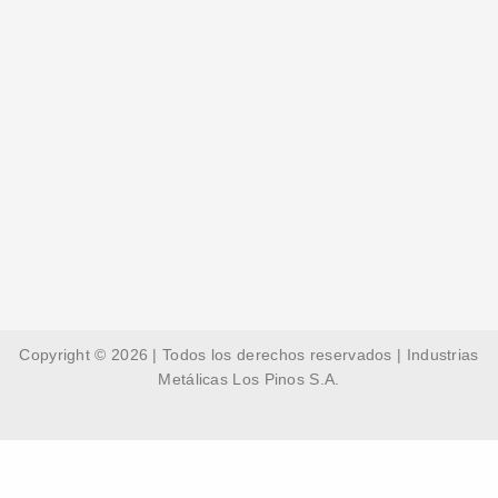
Copyright © 2026 | Todos los derechos reservados | Industrias
Metálicas Los Pinos S.A.