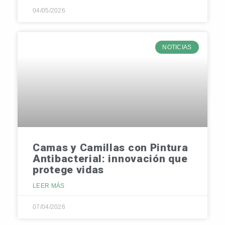
04/05/2026
NOTICIAS
Camas y Camillas con Pintura
Antibacterial: innovación que
protege vidas
LEER MÁS
07/04/2026