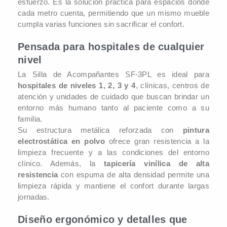
esfuerzo. Es la solución práctica para espacios donde
cada metro cuenta, permitiendo que un mismo mueble
cumpla varias funciones sin sacrificar el confort.
Pensada para hospitales de cualquier
nivel
La Silla de Acompañantes SF-3PL es ideal para
hospitales de niveles 1, 2, 3 y 4
, clínicas, centros de
atención y unidades de cuidado que buscan brindar un
entorno más humano tanto al paciente como a su
familia.
Su estructura metálica reforzada con
pintura
electrostática en polvo
ofrece gran resistencia a la
limpieza frecuente y a las condiciones del entorno
clínico. Además, la
tapicería vinílica de alta
resistencia
con espuma de alta densidad permite una
limpieza rápida y mantiene el confort durante largas
jornadas.
Diseño ergonómico y detalles que