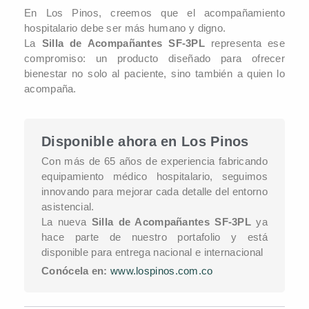
En Los Pinos, creemos que el acompañamiento
hospitalario debe ser más humano y digno.
La
Silla de Acompañantes SF-3PL
representa ese
compromiso: un producto diseñado para ofrecer
bienestar no solo al paciente, sino también a quien lo
acompaña.
Disponible ahora en Los Pinos
Con más de 65 años de experiencia fabricando
equipamiento médico hospitalario, seguimos
innovando para mejorar cada detalle del entorno
asistencial.
La nueva
Silla de Acompañantes SF-3PL
ya
hace parte de nuestro portafolio y está
disponible para entrega nacional e internacional
Conócela en:
www.lospinos.com.co