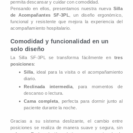
permita descansar y cuidar con comodidad.
Pensando en ellos, presentamos nuestra nueva
Silla
de Acompañantes SF-3PL
, un diseño ergonómico,
funcional y resistente que mejora la experiencia del
acompañamiento hospitalario.
Comodidad y funcionalidad en un
solo diseño
La Silla SF-3PL se transforma fácilmente en
tres
posiciones
:
Silla
, ideal para la visita o el acompañamiento
diario.
Reclinada intermedia
, para momentos de
descanso o lectura.
Cama completa
, perfecta para dormir junto al
paciente durante la noche.
Gracias a su sistema deslizante, el cambio entre
posiciones se realiza de manera suave y segura, sin