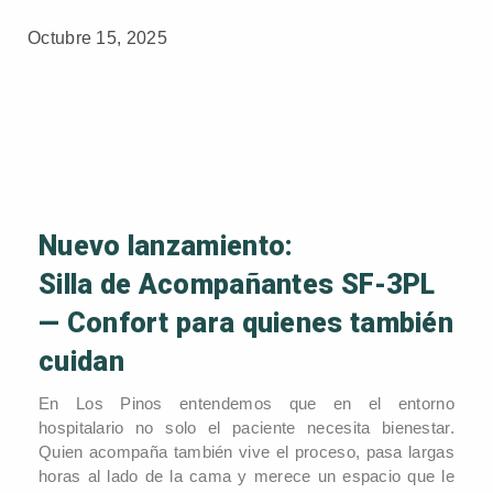
Octubre 15, 2025
Nuevo lanzamiento:
Silla de Acompañantes SF-3PL
— Confort para quienes también
cuidan
En Los Pinos entendemos que en el entorno
hospitalario no solo el paciente necesita bienestar.
Quien acompaña también vive el proceso, pasa largas
horas al lado de la cama y merece un espacio que le