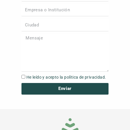
Empresa o Institución
Ciudad
Mensaje
Política de Datos
He leído y acepto la
política de privacidad.
Enviar