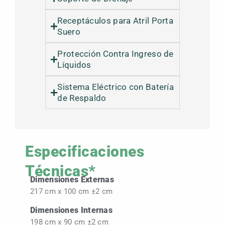
Receptáculos para Atril Porta
Suero
Protección Contra Ingreso de
Líquidos
Sistema Eléctrico con Batería
de Respaldo
Especificaciones
Técnicas*
Dimensiones Externas
217 cm x 100 cm ±2 cm
Dimensiones Internas
198 cm x 90 cm ±2 cm