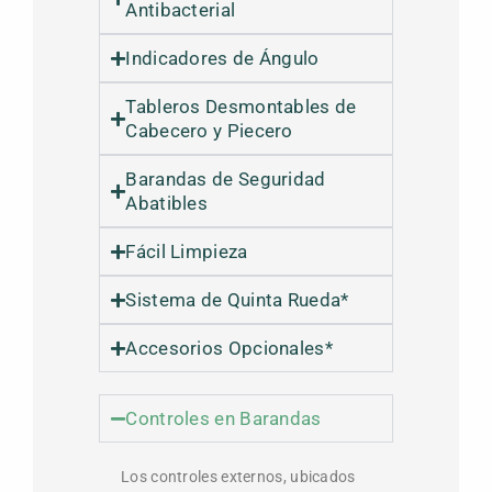
Antibacterial
Indicadores de Ángulo
Tableros Desmontables de
Cabecero y Piecero
Barandas de Seguridad
Abatibles
Fácil Limpieza
Sistema de Quinta Rueda*
Accesorios Opcionales*
Controles en Barandas
Los controles externos, ubicados