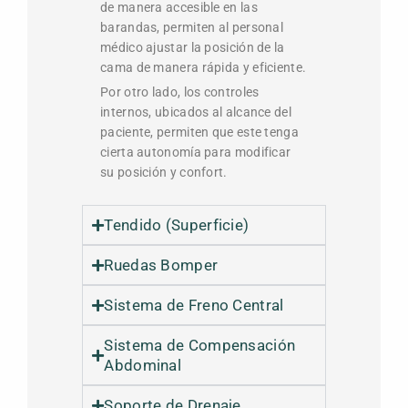
de manera accesible en las
barandas, permiten al personal
médico ajustar la posición de la
cama de manera rápida y eficiente.
Por otro lado, los controles
internos, ubicados al alcance del
paciente, permiten que este tenga
cierta autonomía para modificar
su posición y confort.
Tendido (Superficie)
Ruedas Bomper
Sistema de Freno Central
Sistema de Compensación
Abdominal
Soporte de Drenaje