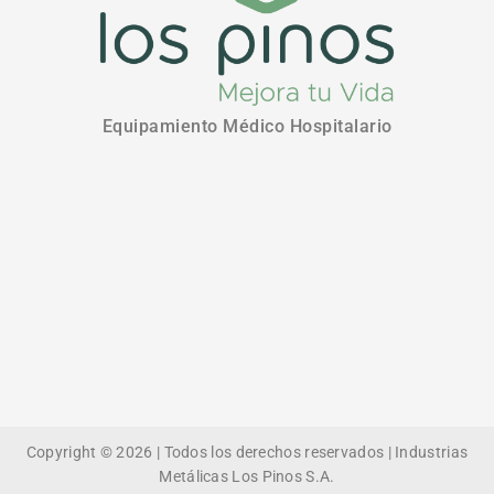
Equipamiento Médico Hospitalario
Copyright © 2026 | Todos los derechos reservados | Industrias
Metálicas Los Pinos S.A.