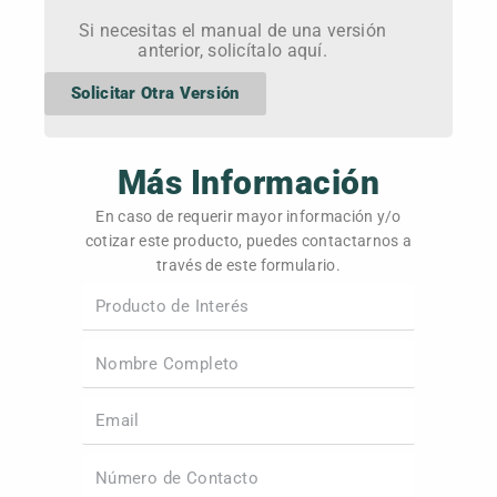
Si necesitas el manual de una versión
anterior, solicítalo aquí.
Solicitar Otra Versión
Más Información
En caso de requerir mayor información y/o
cotizar este producto, puedes contactarnos a
través de este formulario.
Producto
Nombre Completo
Email
Número de Contacto