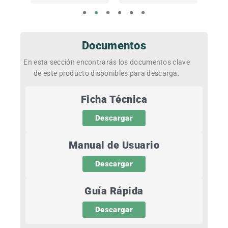
Documentos
En esta sección encontrarás los documentos clave
de este producto disponibles para descarga.
Ficha Técnica
Descargar
Manual de Usuario
Descargar
Guía Rápida
Descargar