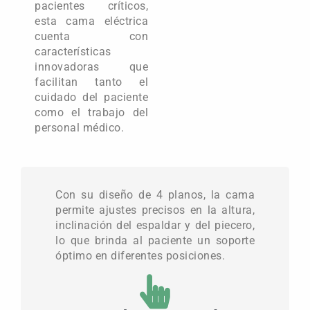
pacientes críticos,
esta cama eléctrica
cuenta con
características
innovadoras que
facilitan tanto el
cuidado del paciente
como el trabajo del
personal médico.
Con su diseño de 4 planos, la cama
permite ajustes precisos en la altura,
inclinación del espaldar y del piecero,
lo que brinda al paciente un soporte
óptimo en diferentes posiciones.