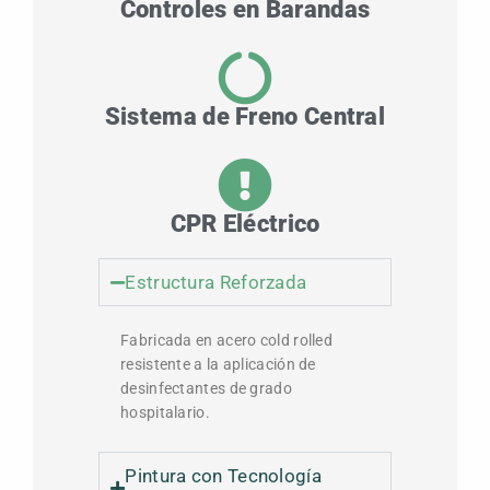
Controles en Barandas
Sistema de Freno Central
CPR Eléctrico
Estructura Reforzada
Fabricada en acero cold rolled
resistente a la aplicación de
desinfectantes de grado
hospitalario.
Pintura con Tecnología