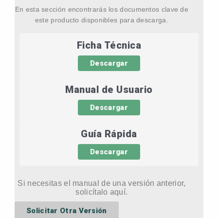
En esta sección encontrarás los documentos clave de
este producto disponibles para descarga.
Ficha Técnica
Descargar
Manual de Usuario
Descargar
Guía Rápida
Descargar
Si necesitas el manual de una versión anterior,
solicítalo aquí.
Solicitar Otra Versión