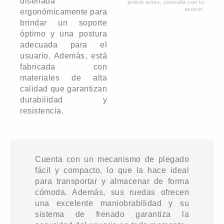
diseñada
previo aviso, consulta con tu
asesor.
ergonómicamente para
brindar un soporte
óptimo y una postura
adecuada para el
usuario. Además, está
fabricada con
materiales de alta
calidad que garantizan
durabilidad y
resistencia.
Cuenta con un mecanismo de plegado
fácil y compacto, lo que la hace ideal
para transportar y almacenar de forma
cómoda. Además, sus ruedas ofrecen
una excelente maniobrabilidad y su
sistema de frenado garantiza la