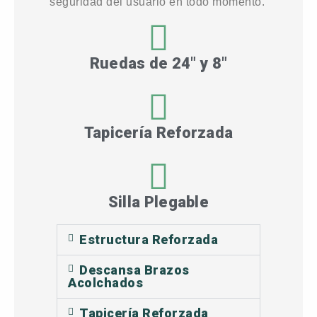
seguridad del usuario en todo momento.
Ruedas de 24" y 8"
Tapicería Reforzada
Silla Plegable
Estructura Reforzada
Descansa Brazos
Acolchados
Tapicería Reforzada