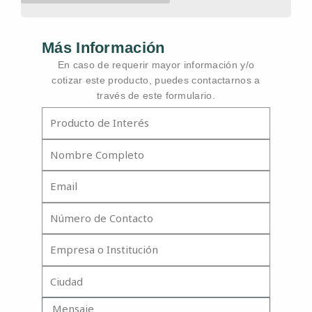
Más Información
En caso de requerir mayor información y/o
cotizar este producto, puedes contactarnos a
través de este formulario.
Producto
Nombre
Completo
Email
Número
de
Contacto
Empresa
o
Institución
Ciudad
Mensaje