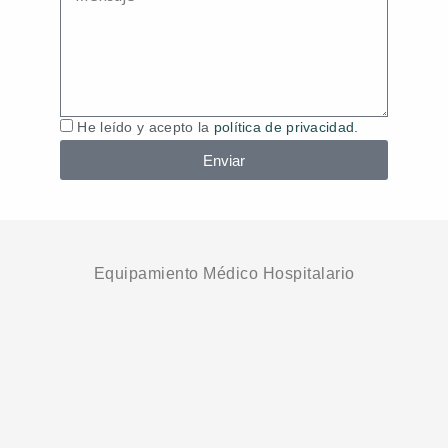
Política
He leído y acepto la
política de privacidad.
de
Enviar
Datos
Equipamiento Médico Hospitalario