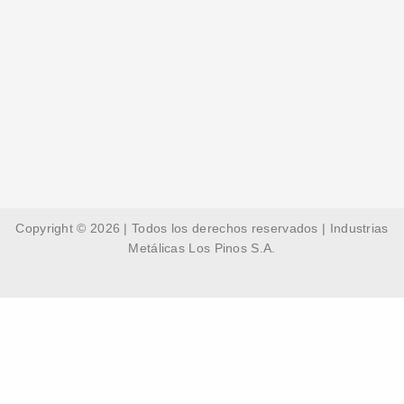
Copyright © 2026 | Todos los derechos reservados | Industrias
Metálicas Los Pinos S.A.