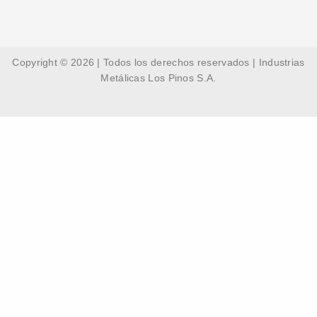
Copyright © 2026 | Todos los derechos reservados | Industrias
Metálicas Los Pinos S.A.