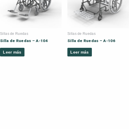
Sillas de Ruedas
Sillas de Ruedas
Silla de Ruedas – A-104
Silla de Ruedas – A-106
Leer más
Leer más