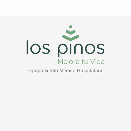
Equipamiento Médico Hospitalario