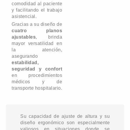
comodidad al paciente
y facilitando el trabajo
asistencial.
Gracias a su diseño de
cuatro planos
ajustables
, brinda
mayor versatilidad en
la atención,
asegurando
estabilidad,
seguridad y confort
en procedimientos
médicos y de
transporte hospitalario.
Su capacidad de ajuste de altura y su
diseño ergonómico son especialmente
valiosos en situaciones donde se