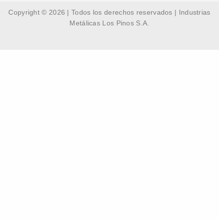
Copyright © 2026 | Todos los derechos reservados | Industrias
Metálicas Los Pinos S.A.