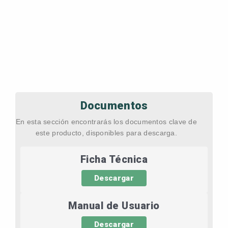
Documentos
En esta sección encontrarás los documentos clave de
este producto, disponibles para descarga.
Ficha Técnica
Descargar
Manual de Usuario
Descargar