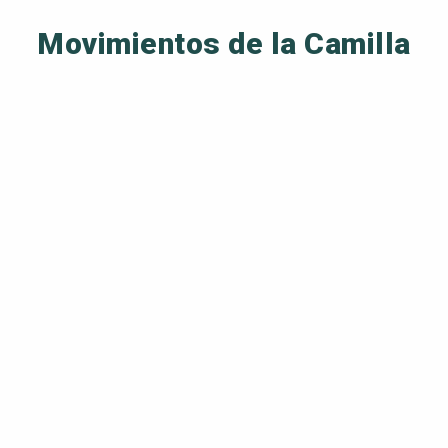
Movimientos de la Camilla