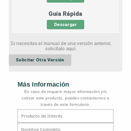
Guía Rápida
Descargar
Si necesitas el manual de una versión anterior,
solicítalo aquí.
Solicitar Otra Versión
Más Información
En caso de requerir mayor información y/o
cotizar este producto, puedes contactarnos a
través de este formulario.
Producto
Nombre