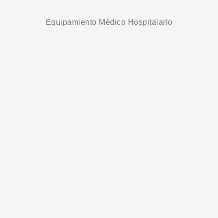
Equipamiento Médico Hospitalario