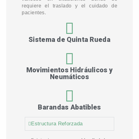
requiere el traslado y el cuidado de
pacientes.
Sistema de Quinta Rueda
Movimientos Hidráulicos y
Neumáticos
Barandas Abatibles
Estructura Reforzada