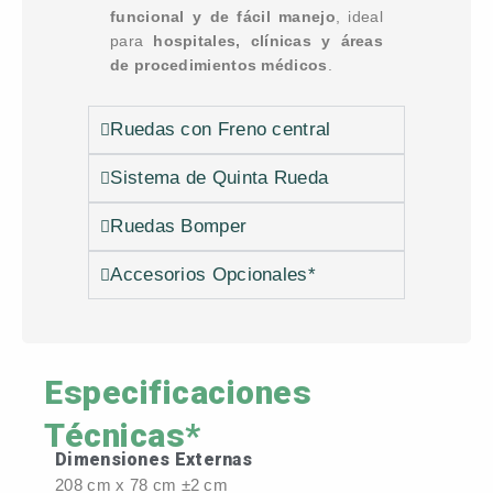
funcional y de fácil manejo
, ideal
para
hospitales, clínicas y áreas
de procedimientos médicos
.
Ruedas con Freno central
Sistema de Quinta Rueda
Ruedas Bomper
Accesorios Opcionales*
Especificaciones
Técnicas*
Dimensiones Externas
208 cm x 78 cm ±2 cm