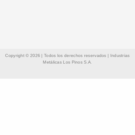
Copyright © 2026 | Todos los derechos reservados | Industrias
Metálicas Los Pinos S.A.