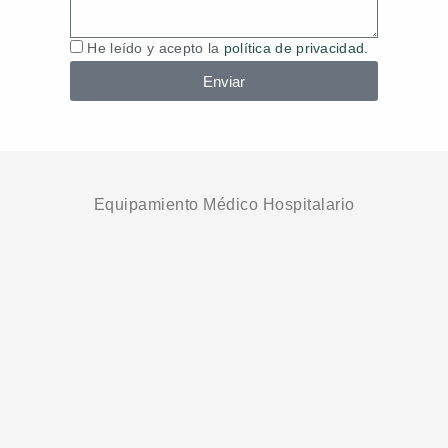
Política
He leído y acepto la
política de privacidad.
de
Enviar
Datos
Equipamiento Médico Hospitalario