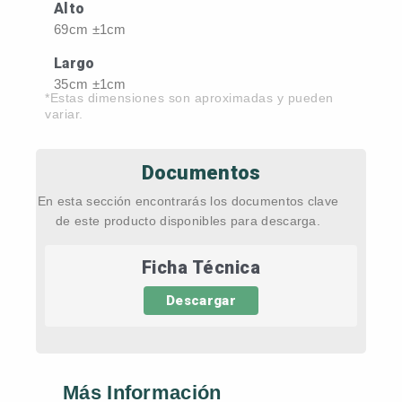
Alto
69cm ±1cm
Largo
35cm ±1cm
*Estas dimensiones son aproximadas y pueden
variar.
Documentos
En esta sección encontrarás los documentos clave
de este producto disponibles para descarga.
Ficha Técnica
Descargar
Más Información