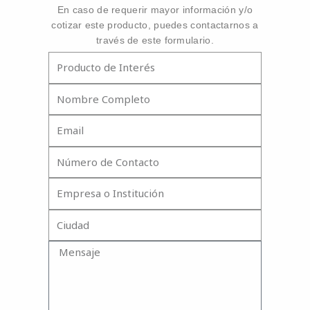
En caso de requerir mayor información y/o
cotizar este producto, puedes contactarnos a
través de este formulario.
Producto
Nombre
Completo
Email
Número
de
Contacto
Empresa
o
Institución
Ciudad
Mensaje