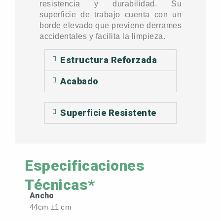
resistencia y durabilidad. Su
superficie de trabajo cuenta con un
borde elevado que previene derrames
accidentales y facilita la limpieza.
Estructura Reforzada
Acabado
Superficie Resistente
Especificaciones
Técnicas*
Ancho
44cm ±1 cm